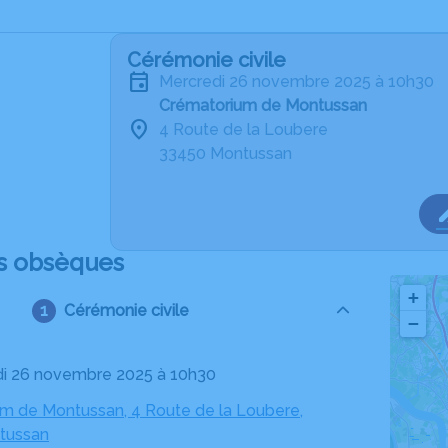
Cérémonie civile
mercredi 26 novembre 2025 à 10h30
Crématorium de Montussan
4 Route de la Loubere
33450 Montussan
s obsèques
+
Cérémonie civile
−
di 26 novembre 2025 à 10h30
m de Montussan, 4 Route de la Loubere,
tussan