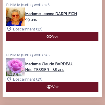
Publié le jeudi 23 avril 2026
Madame Jeanne DARPLEICH
99 ans
Boscamnant (17)
Voir
Publié le jeudi 23 avril 2026
Madame Claude BARDEAU
Née TESSIER
- 88 ans
Boscamnant (17)
Voir