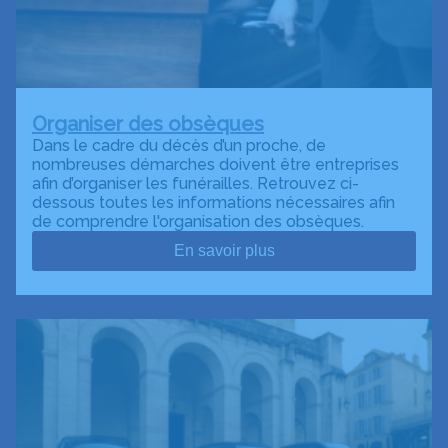
Organiser des obsèques
Dans le cadre du décès d’un proche, de
nombreuses démarches doivent être entreprises
afin d’organiser les funérailles. Retrouvez ci-
dessous toutes les informations nécessaires afin
de comprendre l'organisation des obsèques.
En savoir plus