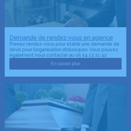
Demande de rendez-vous en agence
Prenez rendez-vous pour établir une demande de
devis pour l’organisation d’obsèques. Vous pouvez
également nous contacter au 05 54 13 21 42
En savoir plus