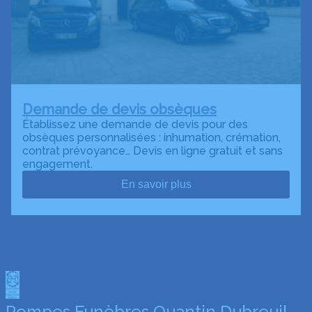
Demande de devis obsèques
Établissez une demande de devis pour des
obsèques personnalisées : inhumation, crémation,
contrat prévoyance… Devis en ligne gratuit et sans
engagement.
En savoir plus
Pompes Funèbres Quantin Dubreuil