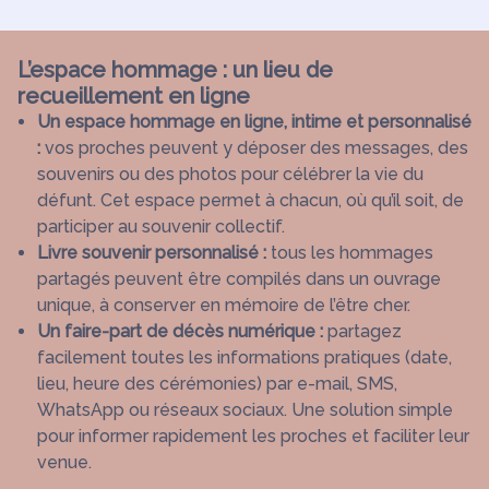
L’espace hommage : un lieu de
recueillement en ligne
Un espace hommage en ligne, intime et personnalisé
:
vos proches peuvent y déposer des messages, des
souvenirs ou des photos pour célébrer la vie du
défunt. Cet espace permet à chacun, où qu’il soit, de
participer au souvenir collectif.
Livre souvenir personnalisé :
tous les hommages
partagés peuvent être compilés dans un ouvrage
unique, à conserver en mémoire de l’être cher.
Un faire-part de décès numérique :
partagez
facilement toutes les informations pratiques (date,
lieu, heure des cérémonies) par e-mail, SMS,
WhatsApp ou réseaux sociaux. Une solution simple
pour informer rapidement les proches et faciliter leur
venue.