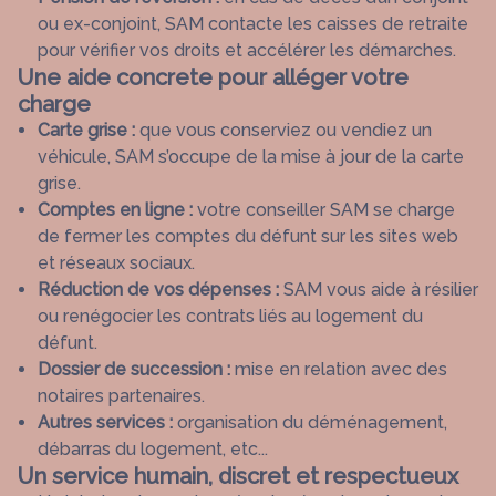
ou ex-conjoint, SAM contacte les caisses de retraite
pour vérifier vos droits et accélérer les démarches.
Une aide concrete pour alléger votre
charge
Carte grise :
que vous conserviez ou vendiez un
véhicule, SAM s’occupe de la mise à jour de la carte
grise.
Comptes en ligne :
votre conseiller SAM se charge
de fermer les comptes du défunt sur les sites web
et réseaux sociaux.
Réduction de vos dépenses :
SAM vous aide à résilier
ou renégocier les contrats liés au logement du
défunt.
Dossier de succession :
mise en relation avec des
notaires partenaires.
Autres services :
organisation du déménagement,
débarras du logement, etc...
Un service humain, discret et respectueux