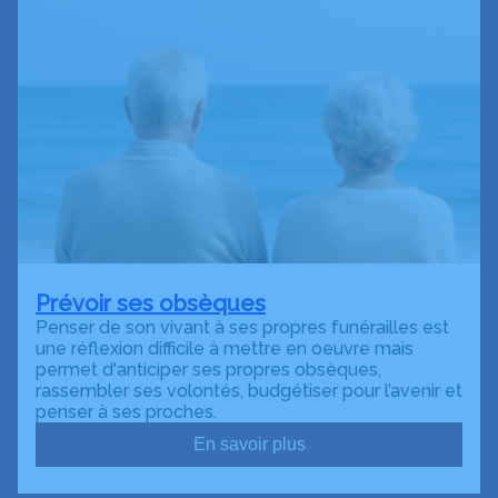
Prévoir ses obsèques
Penser de son vivant à ses propres funérailles est
une réflexion difficile à mettre en oeuvre mais
permet d'anticiper ses propres obsèques,
rassembler ses volontés, budgétiser pour l’avenir et
penser à ses proches.
En savoir plus