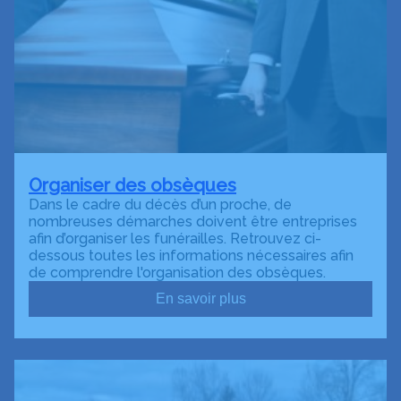
Organiser des obsèques
Dans le cadre du décès d’un proche, de
nombreuses démarches doivent être entreprises
afin d’organiser les funérailles. Retrouvez ci-
dessous toutes les informations nécessaires afin
de comprendre l'organisation des obsèques.
En savoir plus