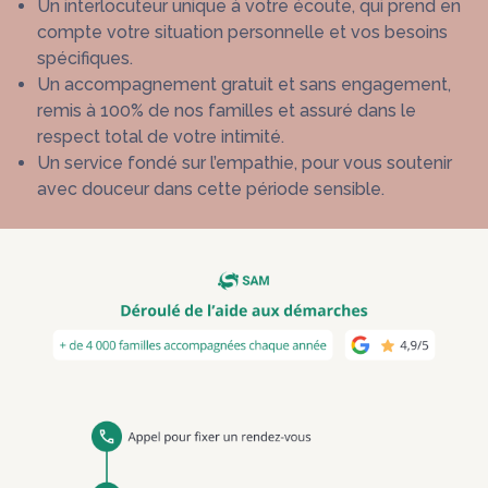
Un interlocuteur unique à votre écoute, qui prend en
compte votre situation personnelle et vos besoins
spécifiques.
Un accompagnement gratuit et sans engagement,
remis à 100% de nos familles et assuré dans le
respect total de votre intimité.
Un service fondé sur l’empathie, pour vous soutenir
avec douceur dans cette période sensible.