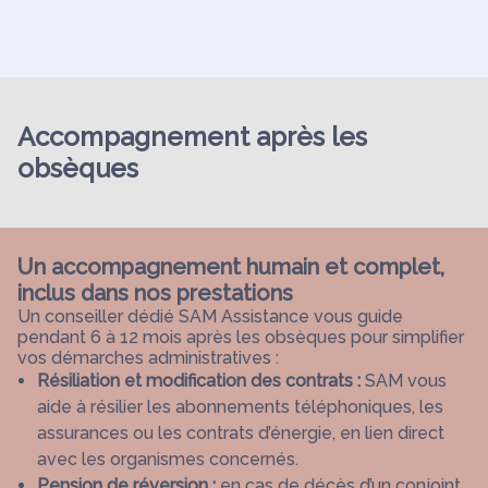
Accompagnement après les
obsèques
Un accompagnement humain et complet,
inclus dans nos prestations
Un conseiller dédié SAM Assistance vous guide
pendant 6 à 12 mois après les obsèques pour simplifier
vos démarches administratives :
Résiliation et modification des contrats :
SAM vous
aide à résilier les abonnements téléphoniques, les
assurances ou les contrats d’énergie, en lien direct
avec les organismes concernés.
Pension de réversion :
en cas de décès d’un conjoint