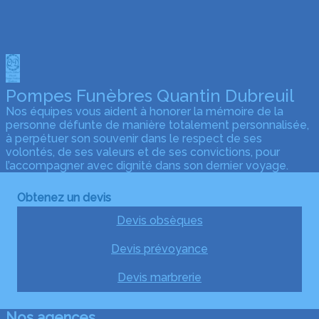
Pompes Funèbres Quantin Dubreuil
Nos équipes vous aident à honorer la mémoire de la
personne défunte de manière totalement personnalisée,
à perpétuer son souvenir dans le respect de ses
volontés, de ses valeurs et de ses convictions, pour
l’accompagner avec dignité dans son dernier voyage.
Obtenez un devis
Devis obsèques
Devis prévoyance
Devis marbrerie
Nos agences