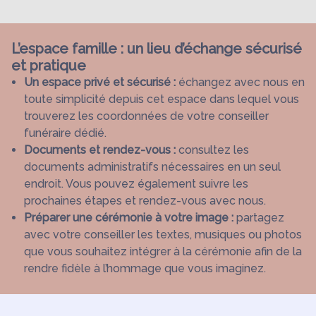
L’espace famille : un lieu d’échange sécurisé
et pratique
Un espace privé et sécurisé :
échangez avec nous en
toute simplicité depuis cet espace dans lequel vous
trouverez les coordonnées de votre conseiller
funéraire dédié.
Documents et rendez-vous :
consultez les
documents administratifs nécessaires en un seul
endroit. Vous pouvez également suivre les
prochaines étapes et rendez-vous avec nous.
Préparer une cérémonie à votre image :
partagez
avec votre conseiller les textes, musiques ou photos
que vous souhaitez intégrer à la cérémonie afin de la
rendre fidèle à l’hommage que vous imaginez.