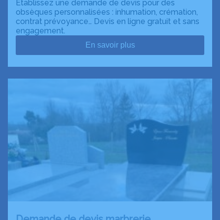
Établissez une demande de devis pour des
obsèques personnalisées : inhumation, crémation,
contrat prévoyance… Devis en ligne gratuit et sans
engagement.
En savoir plus
Demande de devis marbrerie