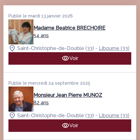
Publié le mardi 13 janvier 2026
Madame Beatrice BRECHOIRE
54 ans
-
Saint-Christophe-de-Double (33)
Libourne (33)
Voir
Publié le mercredi 24 septembre 2025
Monsieur Jean Pierre MUNOZ
82 ans
-
Saint-Christophe-de-Double (33)
Libourne (33)
Voir