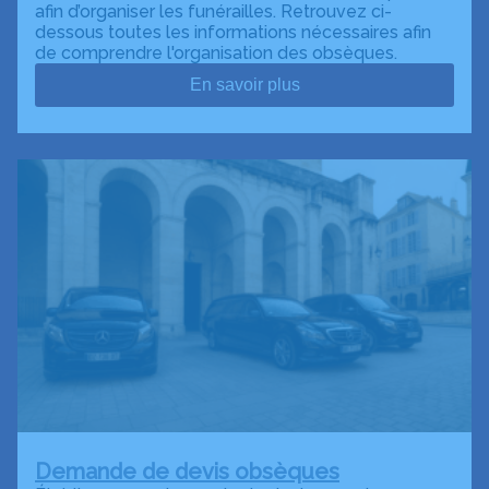
afin d’organiser les funérailles. Retrouvez ci-
dessous toutes les informations nécessaires afin
de comprendre l'organisation des obsèques.
En savoir plus
Demande de devis obsèques