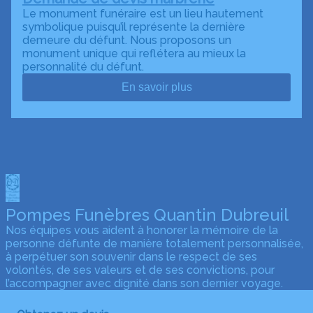
Le monument funéraire est un lieu hautement
symbolique puisqu’il représente la dernière
demeure du défunt. Nous proposons un
monument unique qui reflétera au mieux la
personnalité du défunt.
En savoir plus
Pompes Funèbres Quantin Dubreuil
Nos équipes vous aident à honorer la mémoire de la
personne défunte de manière totalement personnalisée,
à perpétuer son souvenir dans le respect de ses
volontés, de ses valeurs et de ses convictions, pour
l’accompagner avec dignité dans son dernier voyage.