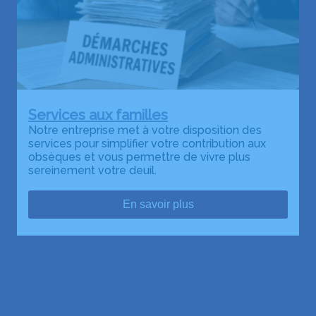
Services aux familles
Notre entreprise met à votre disposition des
services pour simplifier votre contribution aux
obsèques et vous permettre de vivre plus
sereinement votre deuil.
En savoir plus