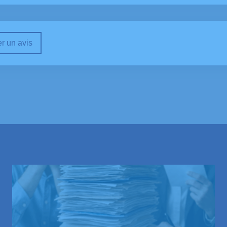
r un avis