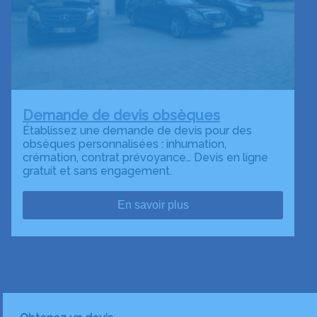
Demande de devis obsèques
Établissez une demande de devis pour des
obsèques personnalisées : inhumation,
crémation, contrat prévoyance… Devis en ligne
gratuit et sans engagement.
En savoir plus