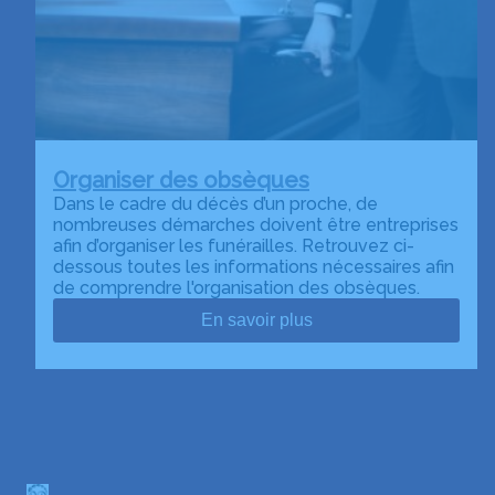
Organiser des obsèques
Dans le cadre du décès d’un proche, de
nombreuses démarches doivent être entreprises
afin d’organiser les funérailles. Retrouvez ci-
dessous toutes les informations nécessaires afin
de comprendre l'organisation des obsèques.
En savoir plus