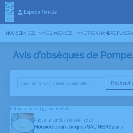
Espace famille
NOS SERVICES
NOS AGENCES
NOTRE CHAMBRE FUNERA
Avis d’obsèques de Pompes
Recherche
Publié le lundi 19 janvier 2026
Publié le lundi 19 janvier 2026
Monsieur Jean-Jacques SALINIER
82 ans