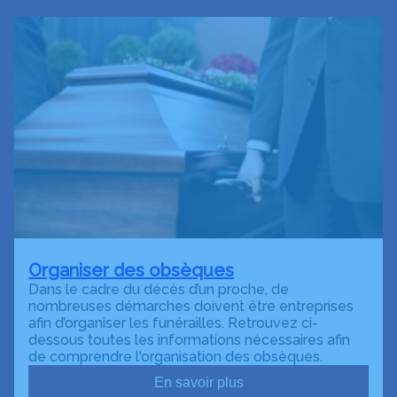
Organiser des obsèques
Dans le cadre du décès d’un proche, de
nombreuses démarches doivent être entreprises
afin d’organiser les funérailles. Retrouvez ci-
dessous toutes les informations nécessaires afin
de comprendre l'organisation des obsèques.
En savoir plus