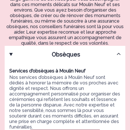
dans ces moments délicats sur Moulin Neuf et ses
environs. Que vous ayez besoin d'organiser des
obsèques, de créer ou de rénover des monuments
funéraires, ou même de souscrire à une assurance
obsèques, nos conseillers funéraires sont là pour vous
aider. Leur expertise reconnue et leur approche
empathique vous assurent un accompagnement de
qualité, dans le respect de vos volontés.
Obsèques
Services d'obsèques à Moulin Neuf
Nos services d’obsèques à Moulin Neuf sont
dédiés à honorer la mémoire de vos proches avec
dignité et respect. Nous offrons un
accompagnement personnalisé pour organiser des
cérémonies qui reflètent les souhaits et l’essence
de la personne disparue. Avec notre expertise et
notre sensibilité, nous sommes là pour vous
soutenir durant ces moments difficiles, en assurant
une prise en charge complète et attentionnée des
funérailles.