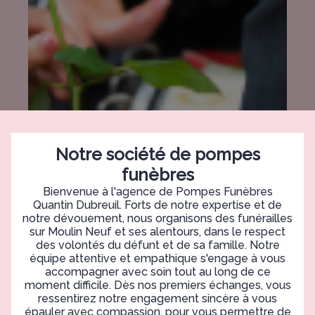
Notre société de pompes
funèbres
Bienvenue à l'agence de Pompes Funèbres
Quantin Dubreuil. Forts de notre expertise et de
notre dévouement, nous organisons des funérailles
sur Moulin Neuf et ses alentours, dans le respect
des volontés du défunt et de sa famille. Notre
équipe attentive et empathique s'engage à vous
accompagner avec soin tout au long de ce
moment difficile. Dès nos premiers échanges, vous
ressentirez notre engagement sincère à vous
épauler avec compassion, pour vous permettre de