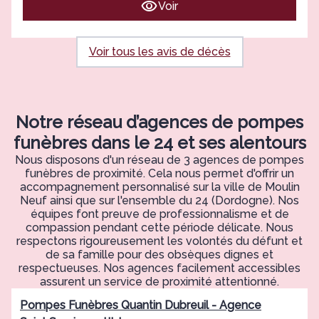
Voir
Voir tous les avis de décès
Notre réseau d’agences de pompes
funèbres dans le 24 et ses alentours
Nous disposons d'un réseau de 3 agences de pompes
funèbres de proximité. Cela nous permet d'offrir un
accompagnement personnalisé sur la ville de Moulin
Neuf ainsi que sur l'ensemble du 24 (Dordogne). Nos
équipes font preuve de professionnalisme et de
compassion pendant cette période délicate. Nous
respectons rigoureusement les volontés du défunt et
de sa famille pour des obsèques dignes et
respectueuses. Nos agences facilement accessibles
assurent un service de proximité attentionné.
Pompes Funèbres Quantin Dubreuil - Agence