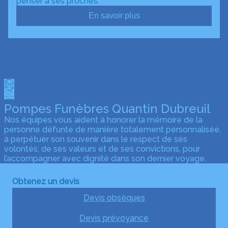
penser à ses proches.
En savoir plus
Pompes Funèbres Quantin Dubreuil
Nos équipes vous aident à honorer la mémoire de la
personne défunte de manière totalement personnalisée,
à perpétuer son souvenir dans le respect de ses
volontés, de ses valeurs et de ses convictions, pour
l’accompagner avec dignité dans son dernier voyage.
Obtenez un devis
Devis obsèques
Devis prévoyance