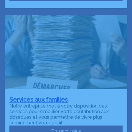
Services aux familles
Notre entreprise met à votre disposition des
services pour simplifier votre contribution aux
obsèques et vous permettre de vivre plus
sereinement votre deuil.
En savoir plus