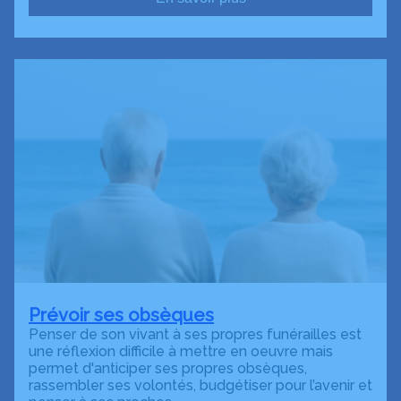
Prévoir ses obsèques
Penser de son vivant à ses propres funérailles est
une réflexion difficile à mettre en oeuvre mais
permet d'anticiper ses propres obsèques,
rassembler ses volontés, budgétiser pour l’avenir et