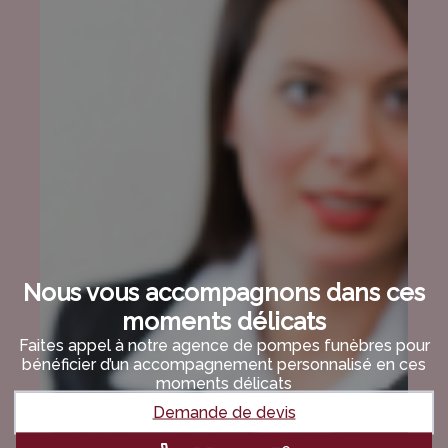
Nous vous accompagnons dans ces
moments délicats
Faites appel à notre agence de pompes funèbres pour
bénéficier d’un accompagnement personnalisé en ces
moments délicats
Demande de devis