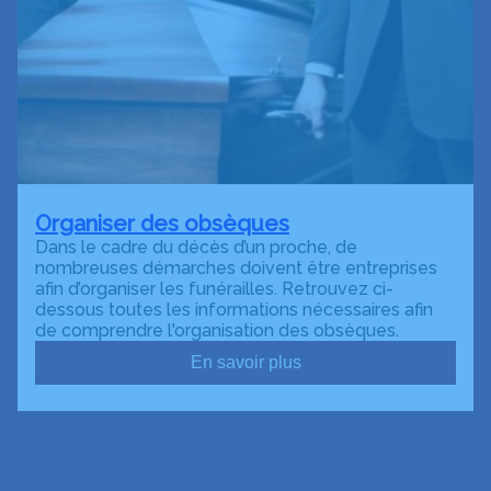
Organiser des obsèques
Dans le cadre du décès d’un proche, de
nombreuses démarches doivent être entreprises
afin d’organiser les funérailles. Retrouvez ci-
dessous toutes les informations nécessaires afin
de comprendre l'organisation des obsèques.
En savoir plus