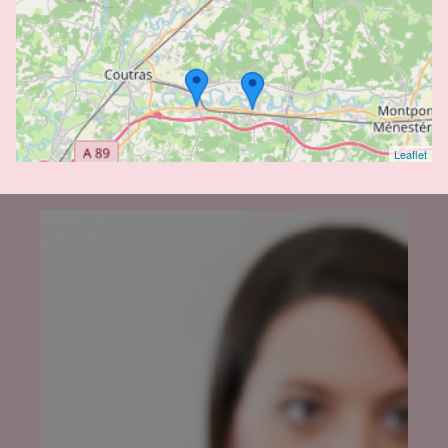
Leaflet