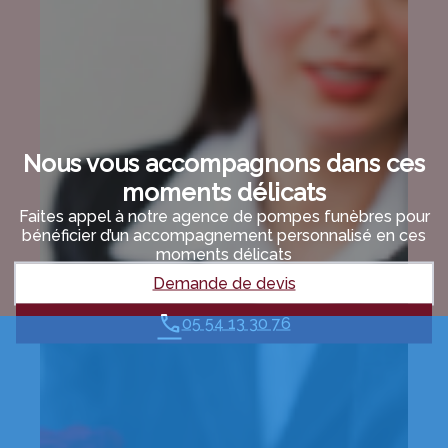
Nous vous accompagnons dans ces
moments délicats
Faites appel à notre agence de pompes funèbres pour
bénéficier d’un accompagnement personnalisé en ces
moments délicats
Demande de devis
05 54 13 30 76