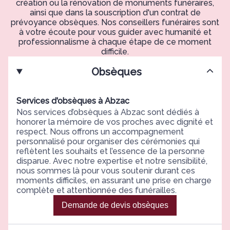
création ou la rénovation de monuments funéraires,
ainsi que dans la souscription d'un contrat de
prévoyance obsèques. Nos conseillers funéraires sont
à votre écoute pour vous guider avec humanité et
professionnalisme à chaque étape de ce moment
difficile.
Obsèques
Services d'obsèques à Abzac
Nos services d’obsèques à Abzac sont dédiés à
honorer la mémoire de vos proches avec dignité et
respect. Nous offrons un accompagnement
personnalisé pour organiser des cérémonies qui
reflètent les souhaits et l’essence de la personne
disparue. Avec notre expertise et notre sensibilité,
nous sommes là pour vous soutenir durant ces
moments difficiles, en assurant une prise en charge
complète et attentionnée des funérailles.
Demande de devis obsèques