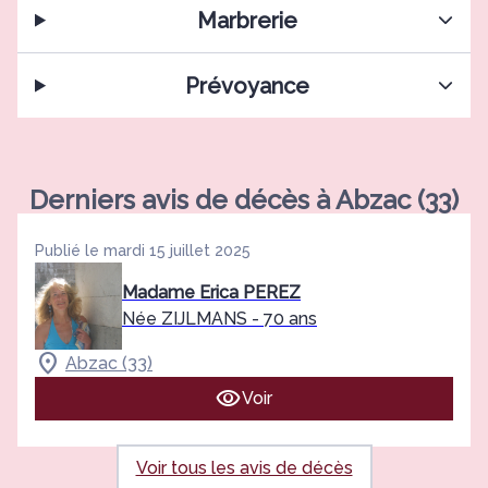
Marbrerie
Prévoyance
Derniers avis de décès à Abzac (33)
Publié le mardi 15 juillet 2025
Madame Erica PEREZ
Née ZIJLMANS
- 70 ans
Abzac (33)
Voir
Voir tous les avis de décès