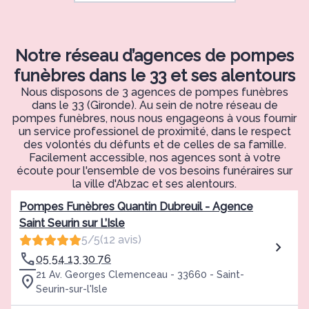
Notre réseau d’agences de pompes
funèbres dans le 33 et ses alentours
Nous disposons de 3 agences de pompes funèbres
dans le 33 (Gironde). Au sein de notre réseau de
pompes funèbres, nous nous engageons à vous fournir
un service professionel de proximité, dans le respect
des volontés du défunts et de celles de sa famille.
Facilement accessible, nos agences sont à votre
écoute pour l'ensemble de vos besoins funéraires sur
la ville d'Abzac et ses alentours.
Pompes Funèbres Quantin Dubreuil - Agence
Saint Seurin sur L’Isle
5/5
(12 avis)
05 54 13 30 76
21 Av. Georges Clemenceau - 33660 - Saint-
Seurin-sur-l'Isle