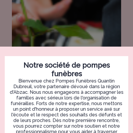
Notre société de pompes
funèbres
Bienvenue chez Pompes Funèbres Quantin
Dubreuil, votre partenaire dévoué dans la région
d'Abzac. Nous nous engageons à accompagner les
familles avec sérieux lors de l'organisation de
funérailles. Forts de notre expertise, nous mettons
un point d'honneur à proposer un service axé sur
l'écoute et le respect des souhaits des défunts et
de leurs proches. Dès notre première rencontre,
vous pourrez compter sur notre soutien et notre
professionnalisme pour vous aider à traverser