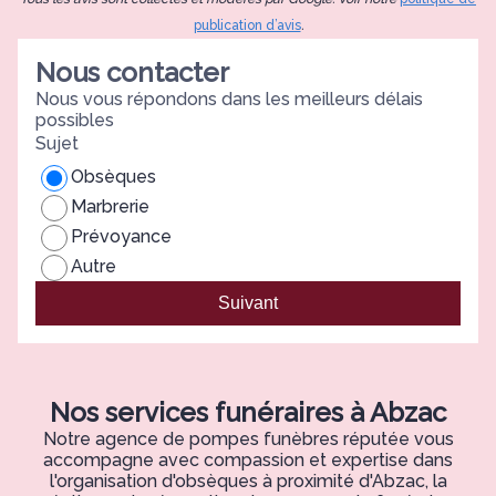
publication d’avis
.
Nous contacter
Nous vous répondons dans les meilleurs délais
possibles
Sujet
Obsèques
Marbrerie
Prévoyance
Autre
Suivant
Nos services funéraires à Abzac
Notre agence de pompes funèbres réputée vous
accompagne avec compassion et expertise dans
l'organisation d'obsèques à proximité d'Abzac, la