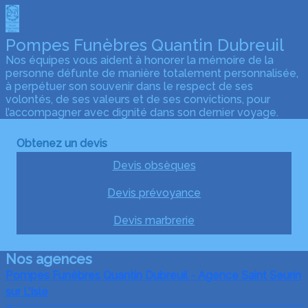
Pompes Funèbres Quantin Dubreuil
Nos équipes vous aident à honorer la mémoire de la
personne défunte de manière totalement personnalisée,
à perpétuer son souvenir dans le respect de ses
volontés, de ses valeurs et de ses convictions, pour
l’accompagner avec dignité dans son dernier voyage.
Obtenez un devis
Devis obsèques
Devis prévoyance
Devis marbrerie
Nos agences
Pompes Funèbres Quantin Dubreuil - Agence Saint Seurin
sur L’Isle