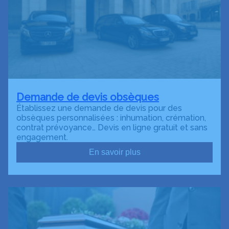
Demande de devis obsèques
Établissez une demande de devis pour des
obsèques personnalisées : inhumation, crémation,
contrat prévoyance… Devis en ligne gratuit et sans
engagement.
En savoir plus