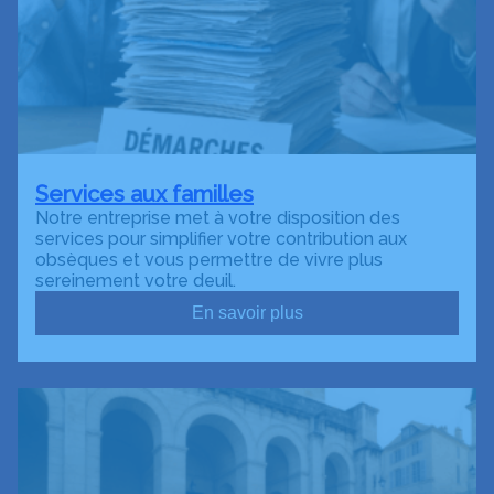
Services aux familles
Notre entreprise met à votre disposition des
services pour simplifier votre contribution aux
obsèques et vous permettre de vivre plus
sereinement votre deuil.
En savoir plus